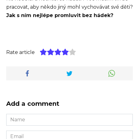
pracovat, aby někdo jiný mohl vychovávat své děti?
Jak s ním nejlépe promluvit bez hádek?
Rate article
Add a comment
Name
*
Email