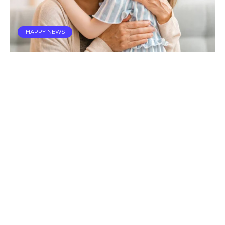
HAPPY NEWS