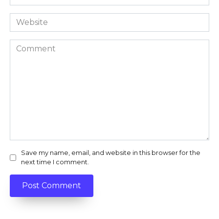
*
Website
Comment
Save my name, email, and website in this browser for the
next time I comment.