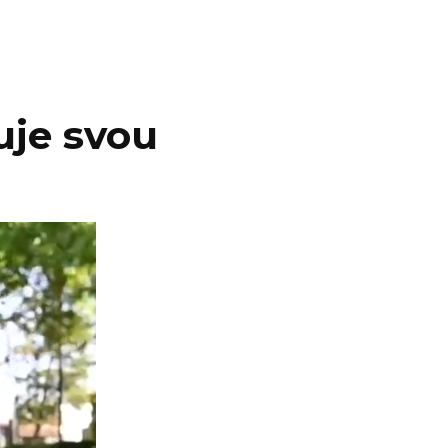
uje svou