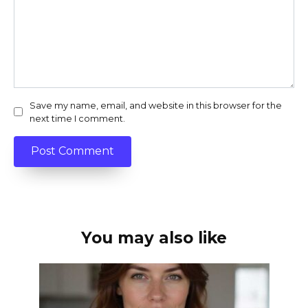
Save my name, email, and website in this browser for the
next time I comment.
You may also like