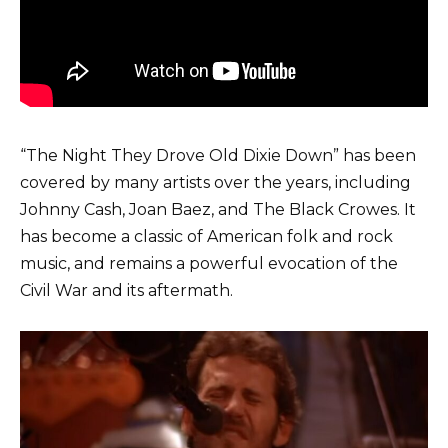
“The Night They Drove Old Dixie Down” has been
covered by many artists over the years, including
Johnny Cash, Joan Baez, and The Black Crowes. It
has become a classic of American folk and rock
music, and remains a powerful evocation of the
Civil War and its aftermath.