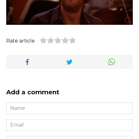
Rate article
Add a comment
Name
*
Email
*