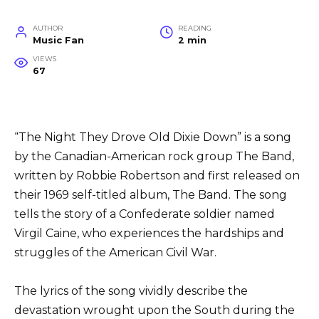
AUTHOR
READING
Music Fan
2 min
VIEWS
67
“The Night They Drove Old Dixie Down” is a song
by the Canadian-American rock group The Band,
written by Robbie Robertson and first released on
their 1969 self-titled album, The Band. The song
tells the story of a Confederate soldier named
Virgil Caine, who experiences the hardships and
struggles of the American Civil War.
The lyrics of the song vividly describe the
devastation wrought upon the South during the