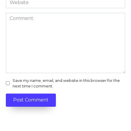
Website
Comment
Save my name, email, and website in this browser for the
next time I comment.