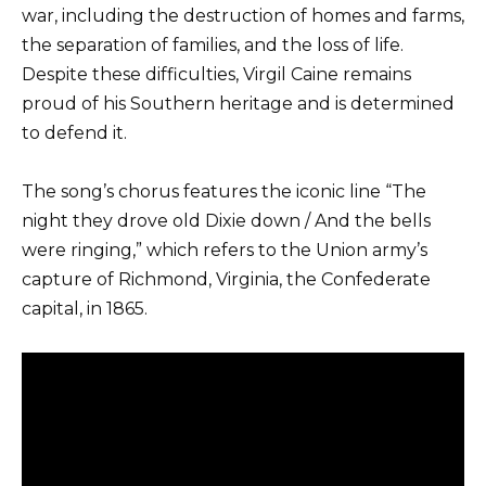
war, including the destruction of homes and farms,
the separation of families, and the loss of life.
Despite these difficulties, Virgil Caine remains
proud of his Southern heritage and is determined
to defend it.
The song’s chorus features the iconic line “The
night they drove old Dixie down / And the bells
were ringing,” which refers to the Union army’s
capture of Richmond, Virginia, the Confederate
capital, in 1865.