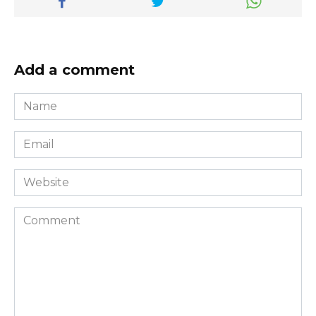
Add a comment
Name
*
Email
*
Website
Comment