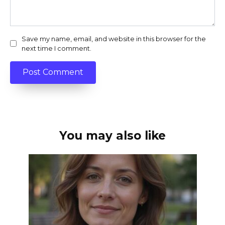
Save my name, email, and website in this browser for the
next time I comment.
You may also like