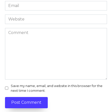
Email
*
Website
Comment
Save my name, email, and website in this browser for the
next time I comment.