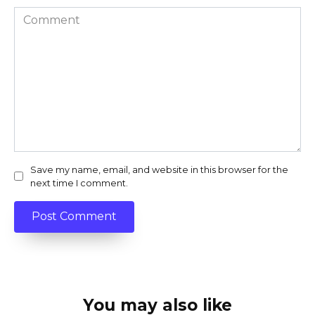
Comment
Save my name, email, and website in this browser for the
next time I comment.
You may also like