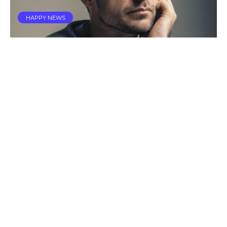
HAPPY NEWS