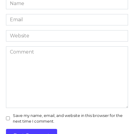
Name
*
Email
*
Website
Comment
Save my name, email, and website in this browser for the
next time I comment.