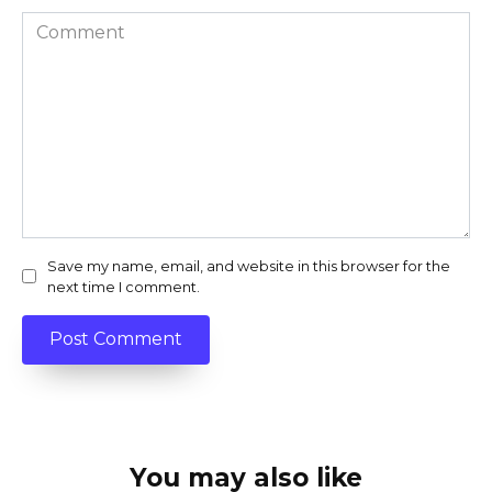
Comment
Save my name, email, and website in this browser for the
next time I comment.
You may also like