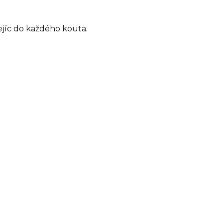
ejíc do každého kouta.