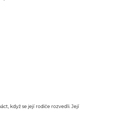
, když se její rodiče rozvedli. Její