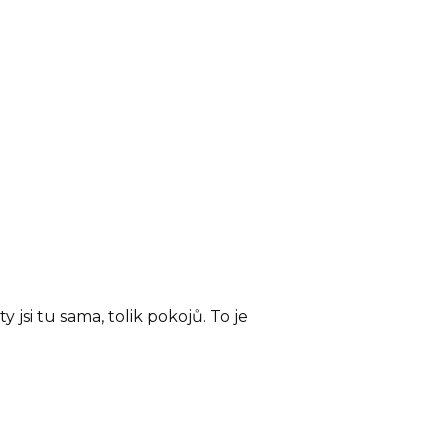
y jsi tu sama, tolik pokojů. To je