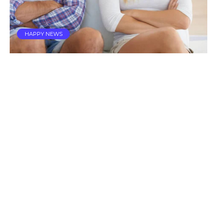
HAPPY NEWS