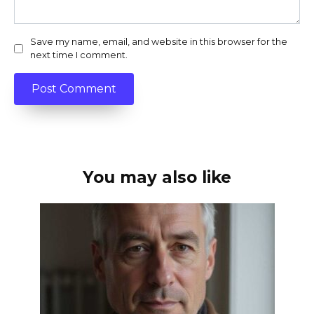
Save my name, email, and website in this browser for the
next time I comment.
You may also like