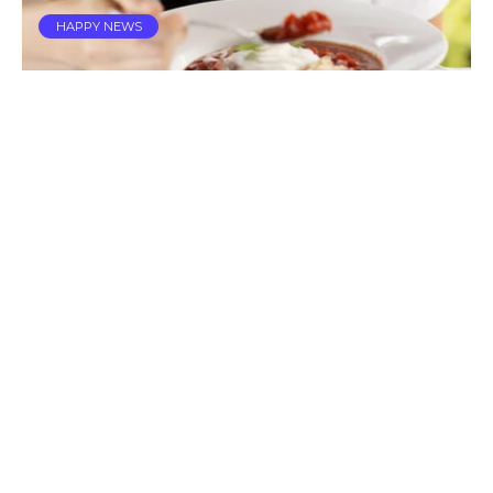
HAPPY NEWS