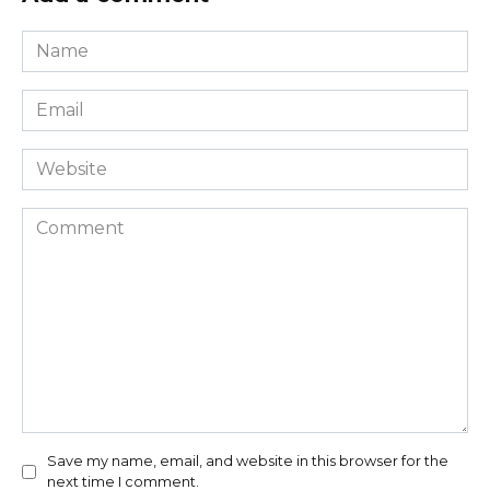
Name
*
Email
*
Website
Comment
Save my name, email, and website in this browser for the
next time I comment.