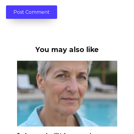
You may also like