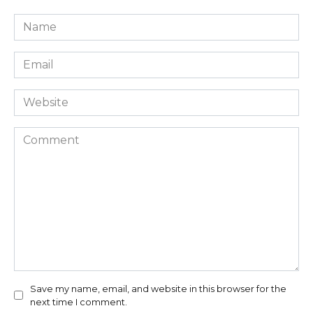
Name
*
Email
*
Website
Comment
Save my name, email, and website in this browser for the
next time I comment.