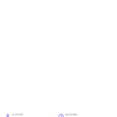
AUTHOR
READING