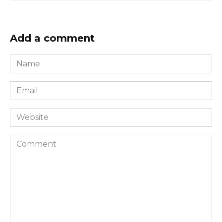
Add a comment
Name
*
Email
*
Website
Comment