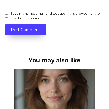
Save my name, email, and website in this browser for the
next time I comment.
You may also like