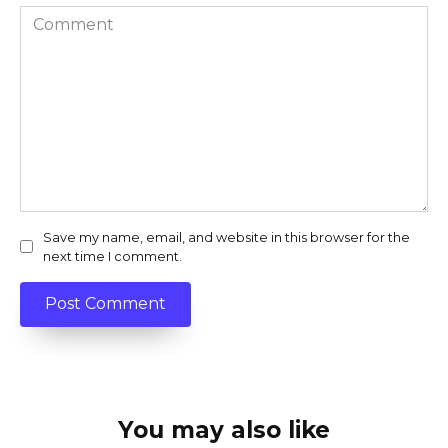
Comment
Save my name, email, and website in this browser for the
next time I comment.
You may also like