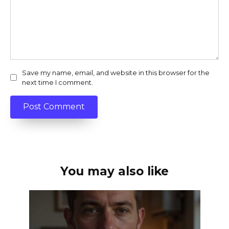
Save my name, email, and website in this browser for the
next time I comment.
You may also like