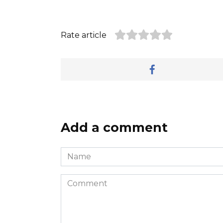
Rate article
Add a comment
Name
*
Comment