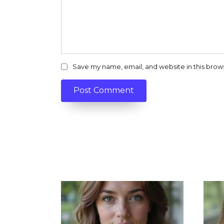
Save my name, email, and website in this brow