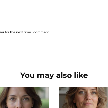
ser for the next time I comment.
You may also like