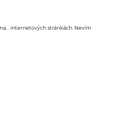
děl na… internetových stránkách. Nevím