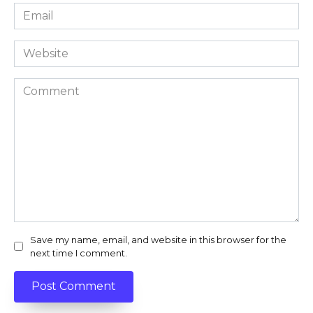
Email
*
Website
Comment
Save my name, email, and website in this browser for the
next time I comment.