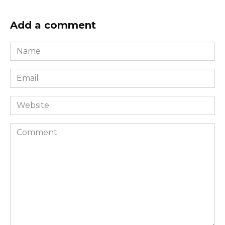
Add a comment
Name
*
Email
*
Website
Comment