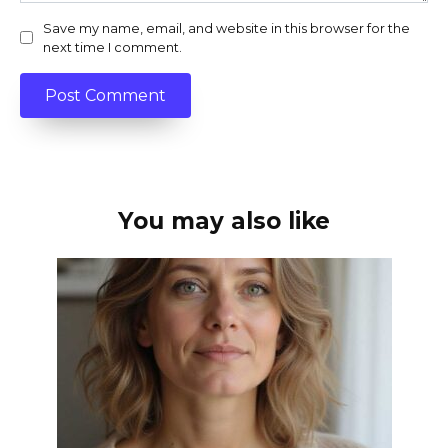
Save my name, email, and website in this browser for the
next time I comment.
You may also like