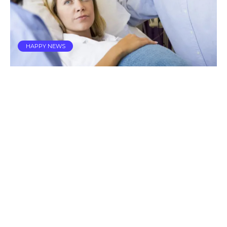
HAPPY NEWS