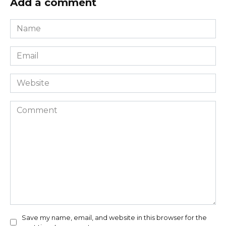
Add a comment
Name
*
Email
*
Website
Comment
Save my name, email, and website in this browser for the