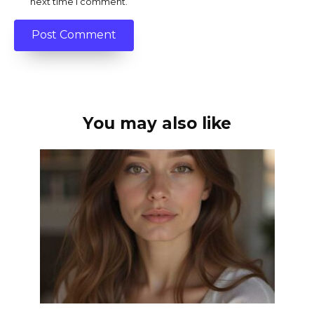
next time I comment.
You may also like