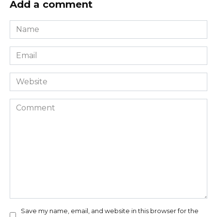
Add a comment
Name
*
Email
*
Website
Comment
Save my name, email, and website in this browser for the