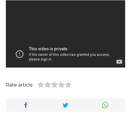
Rate article