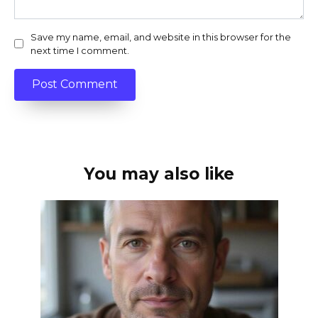
Save my name, email, and website in this browser for the
next time I comment.
You may also like