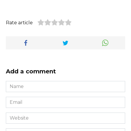
Rate article
Add a comment
Name
*
Email
*
Website