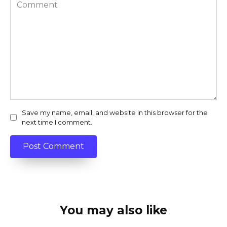
Comment
Save my name, email, and website in this browser for the
next time I comment.
You may also like