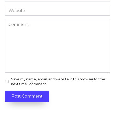
*
Website
Comment
Save my name, email, and website in this browser for the
next time I comment.