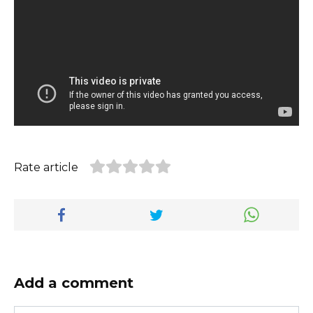
Rate article
Add a comment