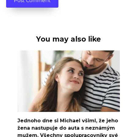
You may also like
Jednoho dne si Michael všiml, že jeho
žena nastupuje do auta s neznámým
mužem. Všechny spolupracovníky své