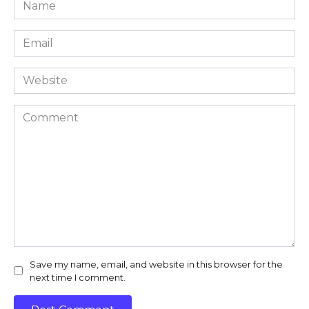
Name
*
Email
*
Website
Comment
Save my name, email, and website in this browser for the
next time I comment.