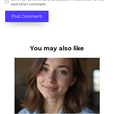
next time I comment.
You may also like