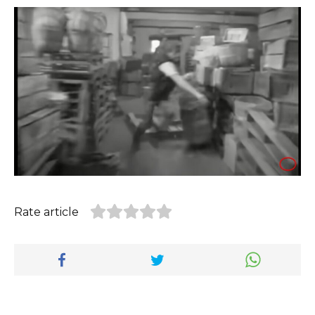
Rate article