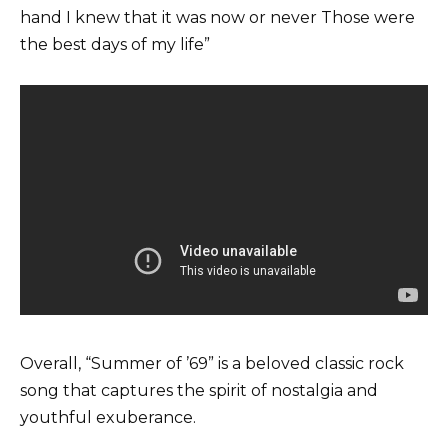
hand I knew that it was now or never Those were
the best days of my life”
Overall, “Summer of ’69” is a beloved classic rock
song that captures the spirit of nostalgia and
youthful exuberance.