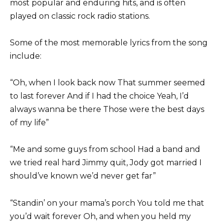
most popular and enduring hits, and is often
played on classic rock radio stations.
Some of the most memorable lyrics from the song
include:
“Oh, when I look back now That summer seemed
to last forever And if I had the choice Yeah, I’d
always wanna be there Those were the best days
of my life”
“Me and some guys from school Had a band and
we tried real hard Jimmy quit, Jody got married I
should’ve known we’d never get far”
“Standin’ on your mama’s porch You told me that
you’d wait forever Oh, and when you held my