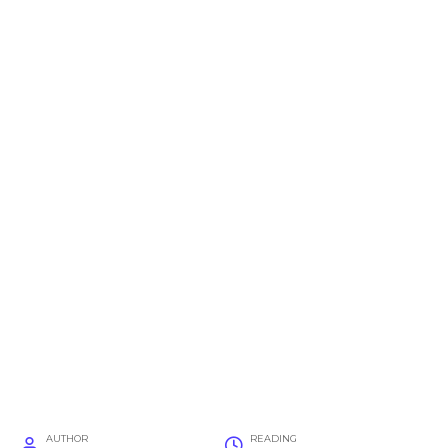
AUTHOR
READING