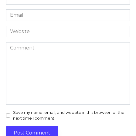
*
Email
*
Website
Comment
Save my name, email, and website in this browser for the
next time I comment.