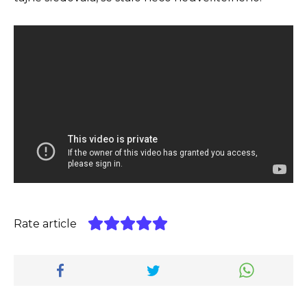
Rate article