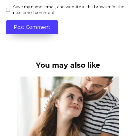
Save my name, email, and website in this browser for the
next time I comment.
You may also like