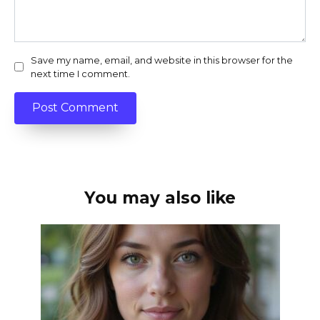
Save my name, email, and website in this browser for the
next time I comment.
You may also like