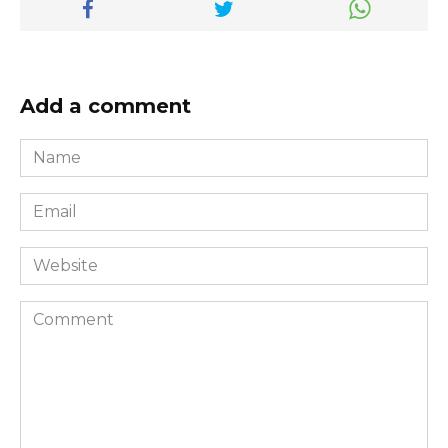
Add a comment
Name
*
Email
*
Website
Comment