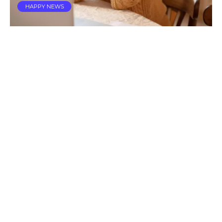
HAPPY NEWS