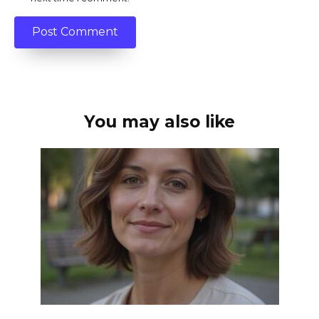
You may also like