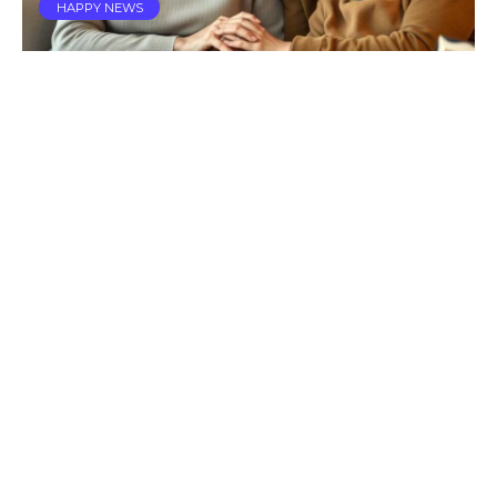
HAPPY NEWS