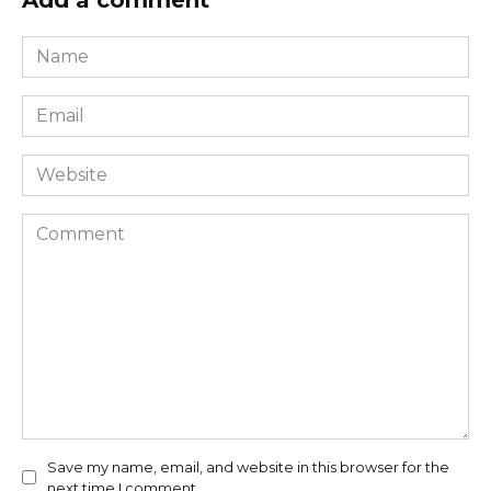
Name
*
Email
*
Website
Comment
Save my name, email, and website in this browser for the
next time I comment.