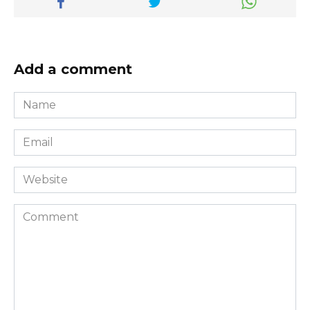
Add a comment
Name
*
Email
*
Website
Comment