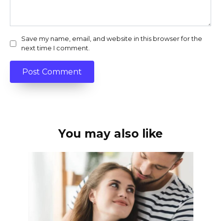
Save my name, email, and website in this browser for the
next time I comment.
You may also like