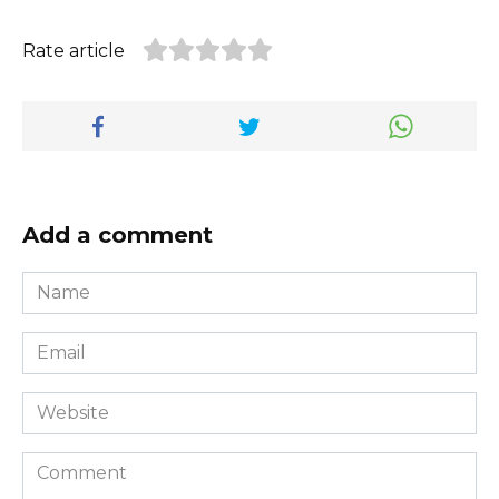
Rate article
Add a comment
Name
*
Email
*
Website
Comment