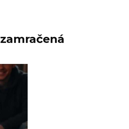
, zamračená