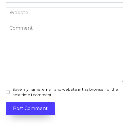
*
Website
Comment
Save my name, email, and website in this browser for the
next time I comment.