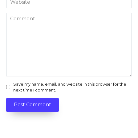
Comment
Save my name, email, and website in this browser for the
next time I comment.