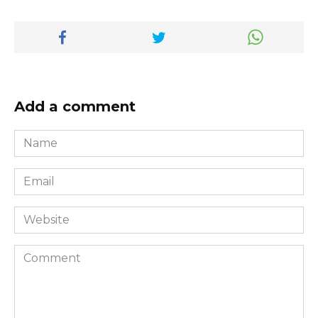
Add a comment
Name
*
Email
*
Website
Comment