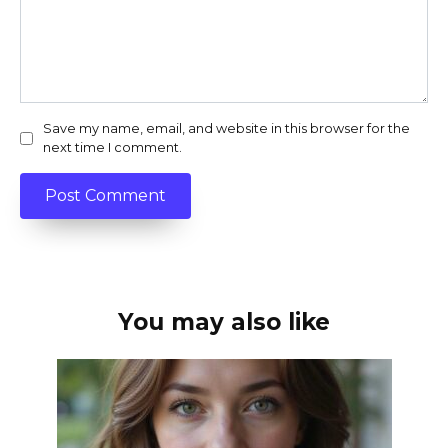
Save my name, email, and website in this browser for the
next time I comment.
You may also like