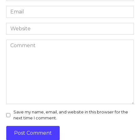
Email
*
Website
Comment
Save my name, email, and website in this browser for the
next time I comment.