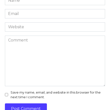
*
Email
*
Website
Comment
Save my name, email, and website in this browser for the
next time I comment.