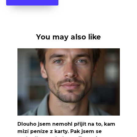
You may also like
Dlouho jsem nemohl přijít na to, kam
mizí peníze z karty. Pak jsem se