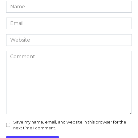
Name
*
Email
*
Website
Comment
Save my name, email, and website in this browser for the
next time I comment.