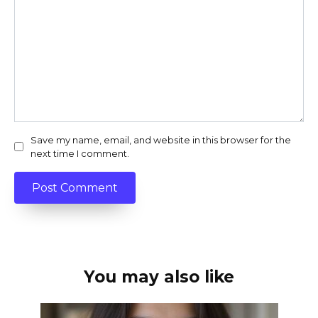
Save my name, email, and website in this browser for the
next time I comment.
You may also like