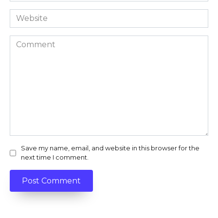
Website
Comment
Save my name, email, and website in this browser for the
next time I comment.