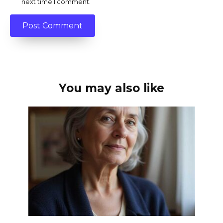
next time I comment.
You may also like