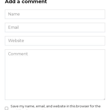
Add a comment
Name
*
Email
*
Website
Comment
Save my name, email, and website in this browser for the