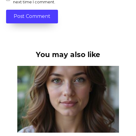
next time I comment.
You may also like