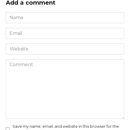
Add a comment
Name
*
Email
*
Website
Comment
Save my name, email, and website in this browser for the