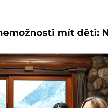
nemožnosti mít děti: 