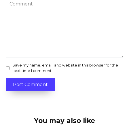
Comment
Save my name, email, and website in this browser for the
next time I comment.
You may also like