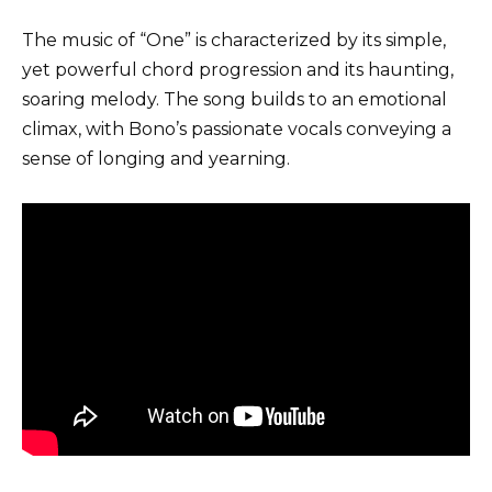
The music of “One” is characterized by its simple,
yet powerful chord progression and its haunting,
soaring melody. The song builds to an emotional
climax, with Bono’s passionate vocals conveying a
sense of longing and yearning.