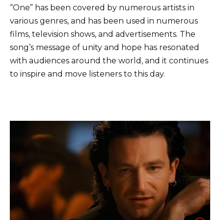
“One” has been covered by numerous artists in
various genres, and has been used in numerous
films, television shows, and advertisements. The
song’s message of unity and hope has resonated
with audiences around the world, and it continues
to inspire and move listeners to this day.