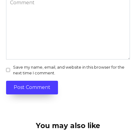
Comment
Save my name, email, and website in this browser for the
next time I comment.
You may also like