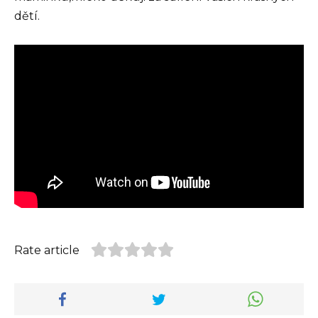
dětí.
Rate article