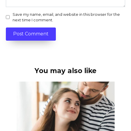
Save my name, email, and website in this browser for the
next time I comment.
You may also like