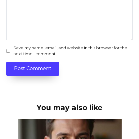
Save my name, email, and website in this browser for the
next time I comment.
You may also like