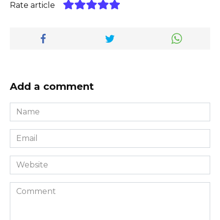
Rate article
Add a comment
Name
*
Email
*
Website
Comment