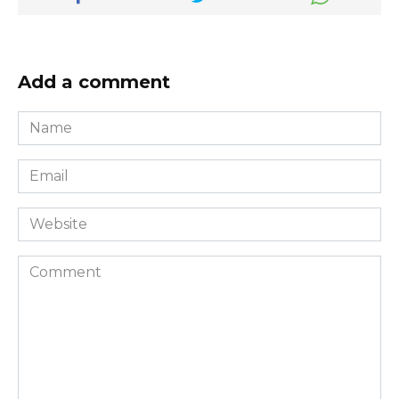
Add a comment
Name
*
Email
*
Website
Comment