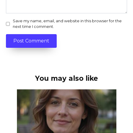
Save my name, email, and website in this browser for the
next time I comment.
You may also like