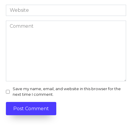
Website
Comment
Save my name, email, and website in this browser for the
next time I comment.